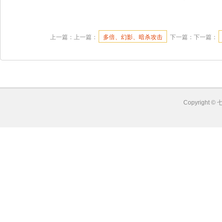
上一篇：上一篇：
多倍、幻影、暗杀攻击
下一篇：下一篇：
Copyright ©